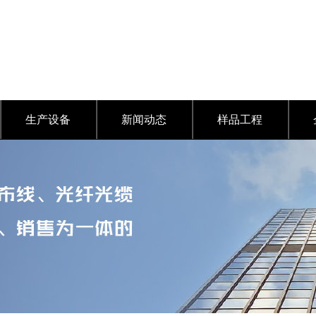
生产设备
新闻动态
样品工程