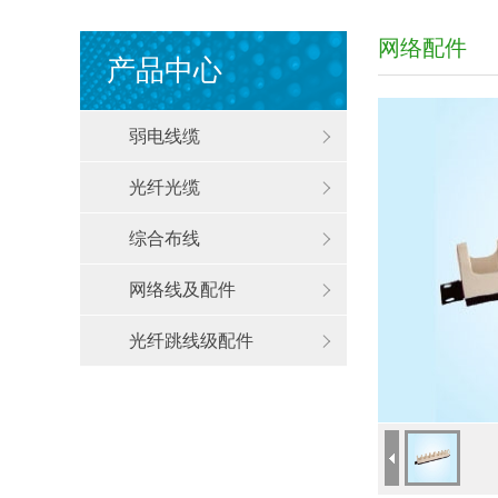
网络配件
产品中心
弱电线缆
光纤光缆
综合布线
网络线及配件
光纤跳线级配件