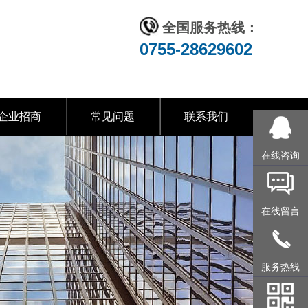
全国服务热线：
0755-28629602
企业招商
常见问题
联系我们
在线咨询
在线留言
服务热线