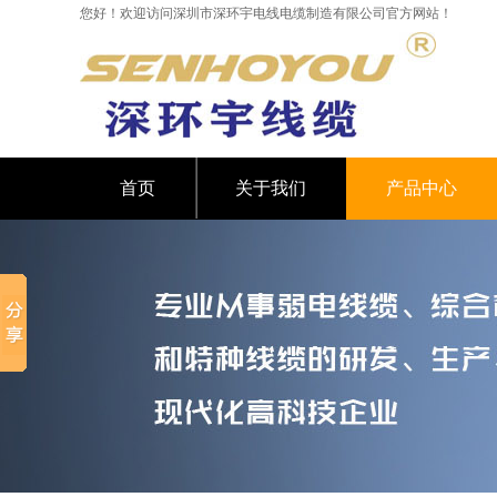
您好！欢迎访问深圳市深环宇电线电缆制造有限公司官方网站！
首页
关于我们
产品中心